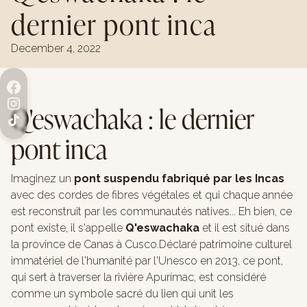
dernier pont inca
December 4, 2022
Q'eswachaka : le dernier
pont inca
Imaginez un
pont suspendu fabriqué par les Incas
avec des cordes de fibres végétales et qui chaque année
est reconstruit par les communautés natives... Eh bien, ce
pont existe, il s'appelle
Q'eswachaka
et il est situé dans
la province de Canas à Cusco.Déclaré patrimoine culturel
immatériel de l'humanité par l'Unesco en 2013, ce pont,
qui sert à traverser la rivière Apurímac, est considéré
comme un symbole sacré du lien qui unit les