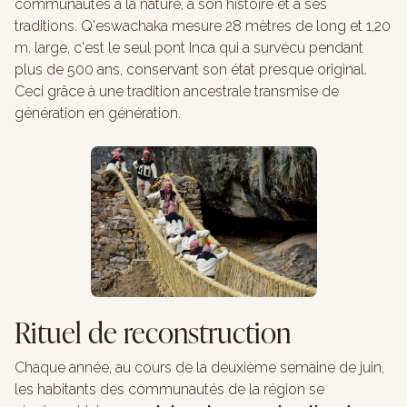
communautés à la nature, à son histoire et à ses
traditions. Q'eswachaka mesure 28 mètres de long et 1,20
m. large, c'est le seul pont Inca qui a survécu pendant
plus de 500 ans, conservant son état presque original.
Ceci grâce à une tradition ancestrale transmise de
génération en génération.
Rituel de reconstruction
Chaque année, au cours de la deuxième semaine de juin,
les habitants des communautés de la région se