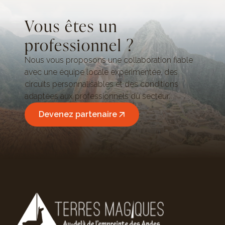
Vous êtes un
professionnel ?
Nous vous proposons une collaboration fiable
avec une équipe locale expérimentée, des
circuits personnalisables et des conditions
adaptées aux professionnels du secteur.
Devenez partenaire