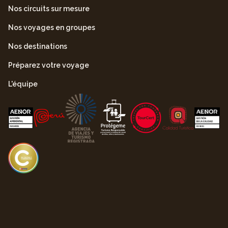
Nos circuits sur mesure
Nos voyages en groupes
Nos destinations
Préparez votre voyage
L'équipe