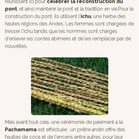
réunissent ici pour
celebrer la reconstruction du
pont
, et ainsi maintenir le pont et la tradition en vie.Pour la
construction du pont, ils utilisent l'
ichu
, une herbe des
hautes régions des Andes. Les femmes sont chargées de
tresser l'ichu tandis que les hommes sont chargés
d'enlever les cordes abîmées et de les remplacer par de
nouvelles.
Mais avant tout cela, une cérémonie de paiement à la
Pachamama
est effectuée ; un prêtre andin offre des
feuilles de coca et de l'encens entre autres, pour leur