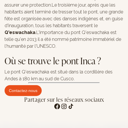
assurer une protection.Le troisième jour, après que les
habitants aient terminé de tresser tout le pont, une grande
fête est organisée avec des danses indigènes et, en guise
d'inauguration, tous les habitants traversent le
Q'eswachaka
.L'importance du pont Q'eswachaka est
telle qu'en 2013 il a été nommé patrimoine immatériel de
l'humanité par l'UNESCO.
Où se trouve le pont Inca ?
Le pont Q'eswachaka est situé dans la cordillère des
Andes à 180 km au sud de Cusco.
Contactez-nous
Partager sur les réseaux sociaux