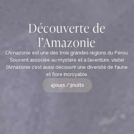
Découverte de
l’Amazonie
L’Amazonie est une des trois grandes régions du Pérou.
Souvent associée au mystère et à l’aventure, visiter
l’Amazonie c’est aussi découvrir une diversité de faune
et flore incroyable.
4
jours /
3
nuits