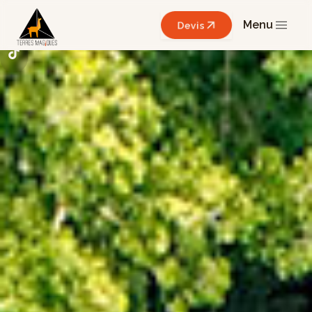
Menu
Devis