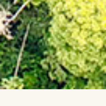
L’Amazonie est une des trois grandes régions du Pérou.