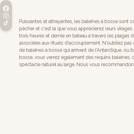
Puissantes et attrayantes, les baleines à bosse sont 
pêcher et c'est là que vous apprécierez leurs virages
trois heures et demie en bateau à travers les plages
associées aux rituels d'accouplement. N'oubliez pas q
de baleines à bosse qui arrivent de l'Antarctique, où 
bosse, vous verrez également des requins baleines, d
spectacle naturel au large. Nous vous recommandons d'