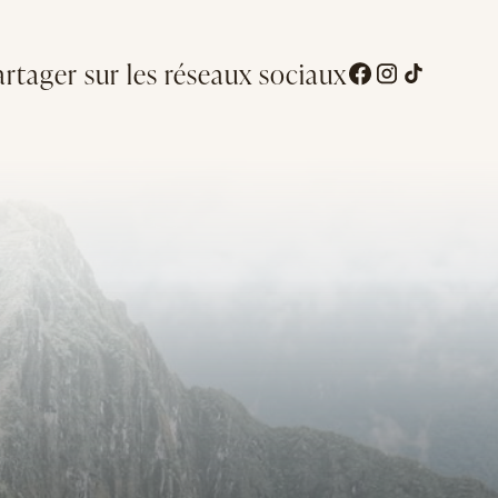
artager sur les réseaux sociaux