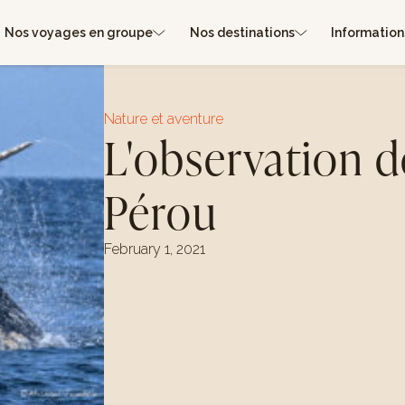
Nos voyages en groupe
Nos destinations
Information
Nature et aventure
L'observation d
Pérou
February 1, 2021