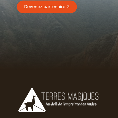
Devenez partenaire