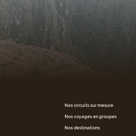
Nos circuits sur mesure
Nos voyages en groupes
Nos destinations