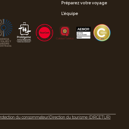
Préparez votre voyage
L'équipe
rotection du consommateur)
Direction du tourisme (DIRCETUR)