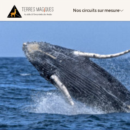
Nos circuits sur mesure