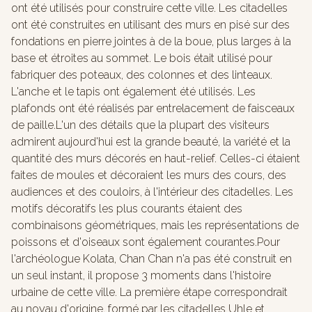
ont été utilisés pour construire cette ville. Les citadelles
ont été construites en utilisant des murs en pisé sur des
fondations en pierre jointes à de la boue, plus larges à la
base et étroites au sommet. Le bois était utilisé pour
fabriquer des poteaux, des colonnes et des linteaux.
L'anche et le tapis ont également été utilisés. Les
plafonds ont été réalisés par entrelacement de faisceaux
de paille.L'un des détails que la plupart des visiteurs
admirent aujourd'hui est la grande beauté, la variété et la
quantité des murs décorés en haut-relief. Celles-ci étaient
faites de moules et décoraient les murs des cours, des
audiences et des couloirs, à l'intérieur des citadelles. Les
motifs décoratifs les plus courants étaient des
combinaisons géométriques, mais les représentations de
poissons et d'oiseaux sont également courantes.Pour
l'archéologue Kolata, Chan Chan n'a pas été construit en
un seul instant, il propose 3 moments dans l'histoire
urbaine de cette ville. La première étape correspondrait
au noyau d'origine, formé par les citadelles Uhle et