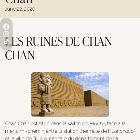
June 22, 2020
LES RUINES DE CHAN
CHAN
Chan Chan est situé dans la vallée de
Moche
, face à la
mer, à mi-chemin entre la station thermale de Huanchaco
et la ville de Trujillo, capitale du département de La