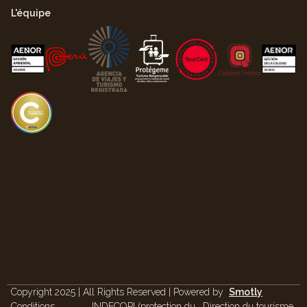
L'équipe
Copyright 2025 | All Rights Reserved | Powered by
Smotly
Conditions
INDECOPI (protection du
Direction du tourisme