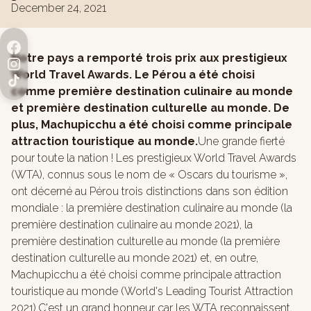
December 24, 2021
Notre pays a remporté trois prix aux prestigieux
World Travel Awards. Le Pérou a été choisi
comme première destination culinaire au monde
et première destination culturelle au monde. De
plus, Machupicchu a été choisi comme principale
attraction touristique au monde.
Une grande fierté
pour toute la nation ! Les prestigieux World Travel Awards
(WTA), connus sous le nom de « Oscars du tourisme »,
ont décerné au Pérou trois distinctions dans son édition
mondiale : la première destination culinaire au monde (la
première destination culinaire au monde 2021), la
première destination culturelle au monde (la première
destination culturelle au monde 2021) et, en outre,
Machupicchu a été choisi comme principale attraction
touristique au monde (World's Leading Tourist Attraction
2021).C'est un grand honneur car les WTA reconnaissent,