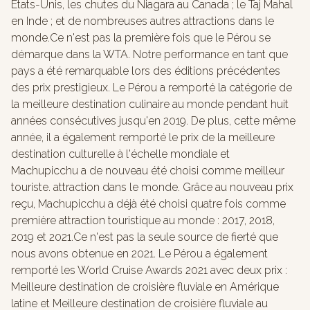
États-Unis, les chutes du Niagara au Canada ; le Taj Mahal
en Inde ; et de nombreuses autres attractions dans le
monde.Ce n'est pas la première fois que le Pérou se
démarque dans la WTA. Notre performance en tant que
pays a été remarquable lors des éditions précédentes
des prix prestigieux. Le Pérou a remporté la catégorie de
la meilleure destination culinaire au monde pendant huit
années consécutives jusqu'en 2019. De plus, cette même
année, il a également remporté le prix de la meilleure
destination culturelle à l'échelle mondiale et
Machupicchu a de nouveau été choisi comme meilleur
touriste. attraction dans le monde. Grâce au nouveau prix
reçu, Machupicchu a déjà été choisi quatre fois comme
première attraction touristique au monde : 2017, 2018,
2019 et 2021.Ce n'est pas la seule source de fierté que
nous avons obtenue en 2021. Le Pérou a également
remporté les World Cruise Awards 2021 avec deux prix :
Meilleure destination de croisière fluviale en Amérique
latine et Meilleure destination de croisière fluviale au