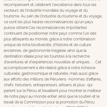
récompensent et célèbrent l'excellence dans tous les
secteurs de l'industrie mondiale du voyage et du
tourisme. Au sein de l'industrie du tourisme et du voyage,
ce sont les plus hautes reconnaissances qu'un pays
puisse obtenir.Ces reconnaissances importantes
continuent de positionner notre pays comme l'un des
plus attrayants au monde, grâce à notre combinaison
unique de riche biodiversité, d'histoire et de culture
anciennes, de gastronomie inégalée, ainsi que la
destination idéale pour les touristes à la recherche
d'aventures et d'expériences nouvelles et uniques. . . .Cet
accomplissement a été réalisé grâce à notre richesse
culturelle, gastronomique et naturelle, mais aussi grâce
aux efforts des millions de Péruviens -hommes d'affaires,
chefs, historiens, entrepreneurs, artisans et plus- qui
parient sur le Pérou et travaillent pour montrer le meilleur
de notre pays au monde entier; ainsi que le soutien et le
travail de la Commission pour la promotion du Pérou