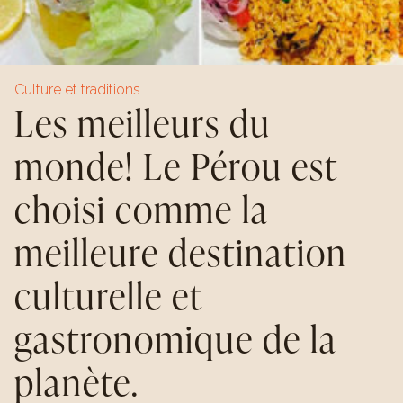
Culture et traditions
Les meilleurs du
monde! Le Pérou est
choisi comme la
meilleure destination
culturelle et
gastronomique de la
planète.