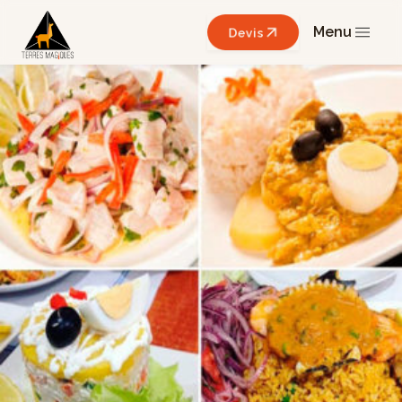
Menu
Devis