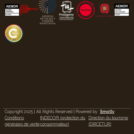
Copyright 2025 | All Rights Reserved | Powered by
Smotly
Conditions
INDECOPI (protection du
Direction du tourisme
générales de vente
consommateur)
(DIRCETUR)