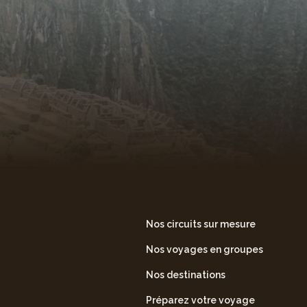
Nos circuits sur mesure
Nos voyages en groupes
Nos destinations
Préparez votre voyage