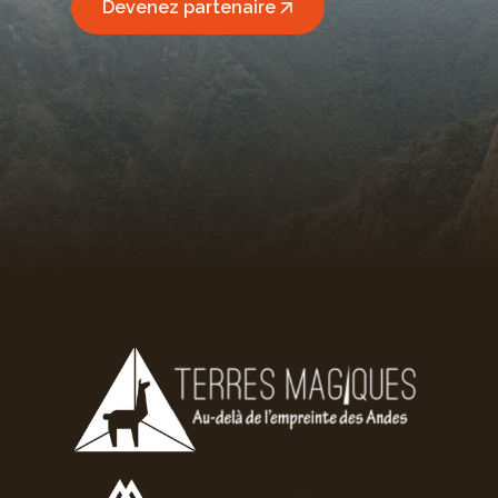
Devenez partenaire