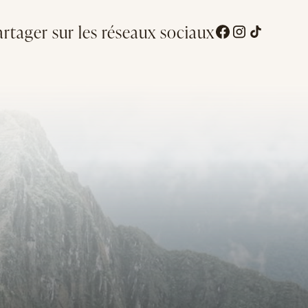
artager sur les réseaux sociaux