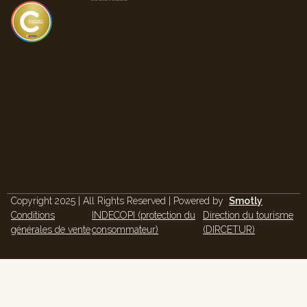
Copyright 2025 | All Rights Reserved | Powered by
Smotly
Conditions
INDECOPI (protection du
Direction du tourisme
générales de vente
consommateur)
(DIRCETUR)