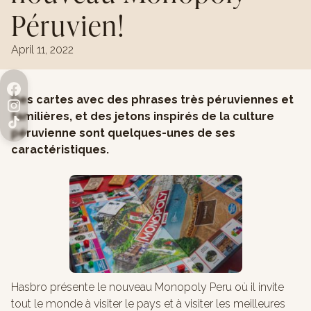
Péruvien!
April 11, 2022
Des cartes avec des phrases très péruviennes et
familières, et des jetons inspirés de la culture
péruvienne sont quelques-unes de ses
caractéristiques.
Hasbro présente le nouveau Monopoly Peru où il invite
tout le monde à visiter le pays et à visiter les meilleures