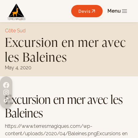
Menu
Devis
Côte Sud
Excursion en mer avec
les Baleines
May 4, 2020
Excursion en mer avec les
Baleines
https://www.terresmagiques.com/wp-
content/uploads/2020/04/Baleines.pngExcursions en