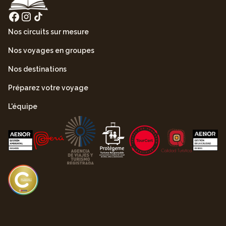
Nos circuits sur mesure
Nos voyages en groupes
Nos destinations
Préparez votre voyage
L'équipe