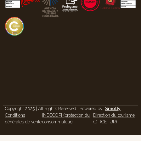
Copyright 2025 | All Rights Reserved | Powered by
Smotly
Conditions
INDECOPI (protection du
Direction du tourisme
générales de vente
consommateur)
(DIRCETUR)