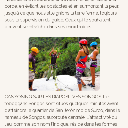
corde, en évitant les obstacles et en surmontant la peur,
jusqu'à ce que nous atteignions la terre ferme, toujours
sous la supervision du guide. Ceux qui le souhaitent
peuvent se rafraîchir dans ses eaux froides.
CANYONING SUR LES DIAPOSITIVES SONGOS: Les
toboggans Songos sont situés quelques minutes avant
d'atteindre le quartier de San Jerónimo de Surco, dans le
hameau de Songos, autoroute centrale. L'attractivité du
lieu, comme son nom l'indique, réside dans les formes