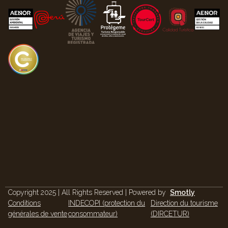
Copyright 2025 | All Rights Reserved | Powered by
Smotly
Conditions
INDECOPI (protection du
Direction du tourisme
générales de vente
consommateur)
(DIRCETUR)