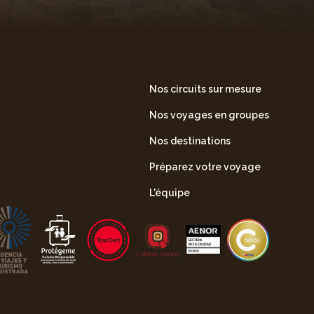
Nos circuits sur mesure
Nos voyages en groupes
Nos destinations
Préparez votre voyage
L'équipe