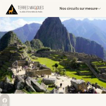
Nos circuits sur mesure