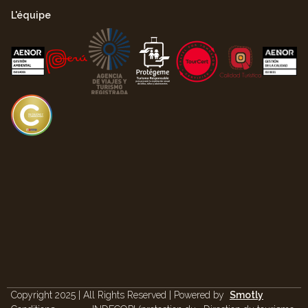
L'équipe
Copyright 2025 | All Rights Reserved | Powered by
Smotly