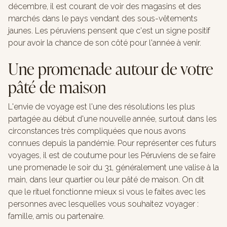
décembre, il est courant de voir des magasins et des
marchés dans le pays vendant des sous-vêtements
jaunes. Les péruviens pensent que c'est un signe positif
pour avoir la chance de son côté pour l'année à venir.
Une promenade autour de votre
pâté de maison
L'envie de voyage est l'une des résolutions les plus
partagée au début d'une nouvelle année, surtout dans les
circonstances très compliquées que nous avons
connues depuis la pandémie. Pour représenter ces futurs
voyages, il est de coutume pour les Péruviens de se faire
une promenade le soir du 31, généralement une valise à la
main, dans leur quartier ou leur pâté de maison. On dit
que le rituel fonctionne mieux si vous le faites avec les
personnes avec lesquelles vous souhaitez voyager :
famille, amis ou partenaire.