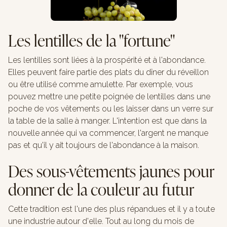
Les lentilles de la "fortune"
Les lentilles sont liées à la prospérité et à l'abondance.
Elles peuvent faire partie des plats du dîner du réveillon
ou être utilisé comme amulette. Par exemple, vous
pouvez mettre une petite poignée de lentilles dans une
poche de vos vêtements ou les laisser dans un verre sur
la table de la salle à manger. L'intention est que dans la
nouvelle année qui va commencer, l'argent ne manque
pas et qu'il y ait toujours de l'abondance à la maison.
Des sous-vêtements jaunes pour
donner de la couleur au futur
Cette tradition est l'une des plus répandues et il y a toute
une industrie autour d'elle. Tout au long du mois de