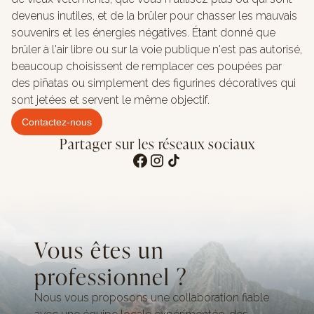
devenus inutiles, et de la brûler pour chasser les mauvais
souvenirs et les énergies négatives. Étant donné que
brûler à l'air libre ou sur la voie publique n'est pas autorisé,
beaucoup choisissent de remplacer ces poupées par
des piñatas ou simplement des figurines décoratives qui
sont jetées et servent le même objectif.
Contactez-nous
Partager sur les réseaux sociaux
Vous êtes un
professionnel ?
Nous vous proposons une collaboration fiable