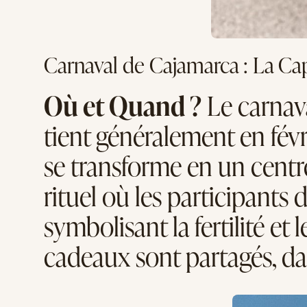
Carnaval de Cajamarca : La Ca
Où et Quand ?
Le carnava
tient généralement en févr
se transforme en un centre 
rituel où les participants
symbolisant la fertilité et 
cadeaux sont partagés, d