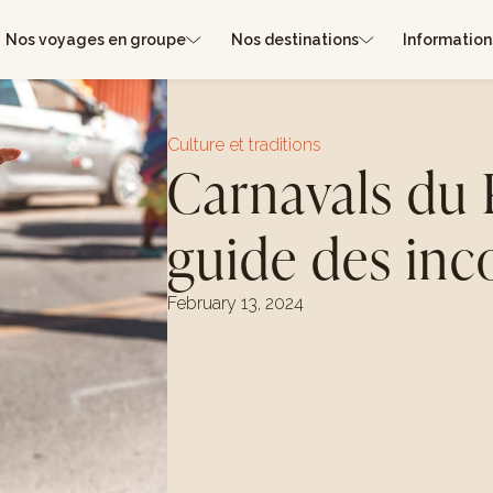
Nos voyages en groupe
Nos destinations
Information
Culture et traditions
Carnavals du 
guide des inc
February 13, 2024