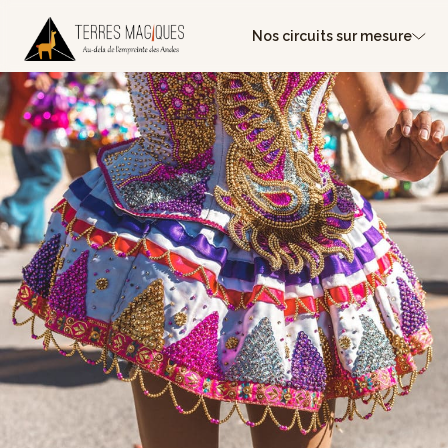
Nos circuits sur mesure