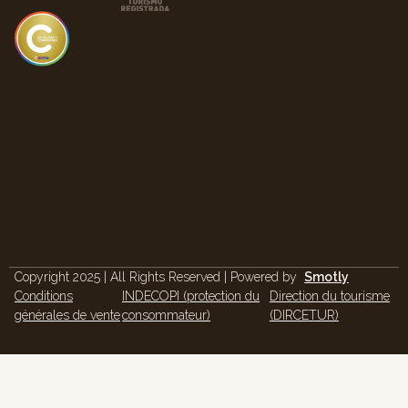
Copyright 2025 | All Rights Reserved | Powered by
Smotly
Conditions
INDECOPI (protection du
Direction du tourisme
générales de vente
consommateur)
(DIRCETUR)