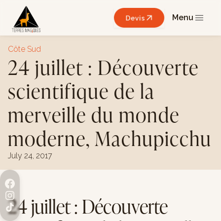
Menu
Devis
Côte Sud
24 juillet : Découverte
scientifique de la
merveille du monde
moderne, Machupicchu
July 24, 2017
24 juillet : Découverte