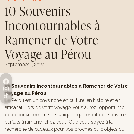
10 Souvenirs
Incontournables à
Ramener de Votre
Voyage au Pérou
September 1, 2024
10 Souvenirs Incontournables à Ramener de Votre
Voyage au Pérou
Le Pérou est un pays riche en culture, en histoire et en
artisanat. Lors de votre voyage, vous aurez l’opportunité
de découvrir des trésors uniques qui feront des souvenirs
parfaits à ramener chez vous. Que vous soyez à la
recherche de cadeaux pour vos proches ou d’objets qui