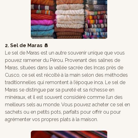
2. Sel de Maras 🧂
Le sel de Maras est un autre souvenir unique que vous
pouvez ramener du Pérou. Provenant des salines de
Maras, situées dans la vallée sacrée des Incas près de
Cusco, ce sel est récolté à la main selon des méthodes
traditionnelles qui remontent à l’époque inca. Le sel de
Maras se distingue par sa pureté et sa richesse en
minéraux, et il est souvent considéré comme l’un des
meilleurs sels au monde. Vous pouvez acheter ce sel en
sachets ou en petits pots, parfaits pour offrir ou pour
agrémenter vos propres plats à la maison.