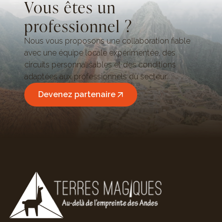
Vous êtes un
professionnel ?
Nous vous proposons une collaboration fiable
avec une équipe locale expérimentée, des
circuits personnalisables et des conditions
adaptées aux professionnels du secteur.
Devenez partenaire