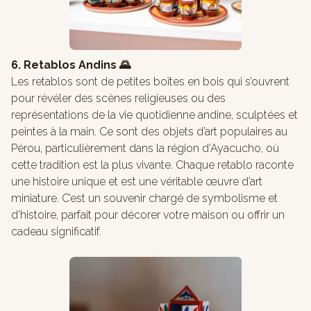
6. Retablos Andins 🌄
Les retablos sont de petites boîtes en bois qui s’ouvrent
pour révéler des scènes religieuses ou des
représentations de la vie quotidienne andine, sculptées et
peintes à la main. Ce sont des objets d’art populaires au
Pérou, particulièrement dans la région d’Ayacucho, où
cette tradition est la plus vivante. Chaque retablo raconte
une histoire unique et est une véritable œuvre d’art
miniature. C’est un souvenir chargé de symbolisme et
d’histoire, parfait pour décorer votre maison ou offrir un
cadeau significatif.