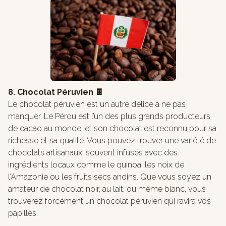
8. Chocolat Péruvien 🍫
Le chocolat péruvien est un autre délice à ne pas
manquer. Le Pérou est l’un des plus grands producteurs
de cacao au monde, et son chocolat est reconnu pour sa
richesse et sa qualité. Vous pouvez trouver une variété de
chocolats artisanaux, souvent infusés avec des
ingrédients locaux comme le quinoa, les noix de
l’Amazonie ou les fruits secs andins. Que vous soyez un
amateur de chocolat noir, au lait, ou même blanc, vous
trouverez forcément un chocolat péruvien qui ravira vos
papilles.