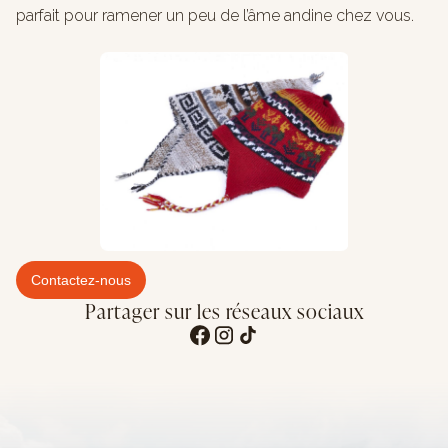
parfait pour ramener un peu de l’âme andine chez vous.
Contactez-nous
Partager sur les réseaux sociaux