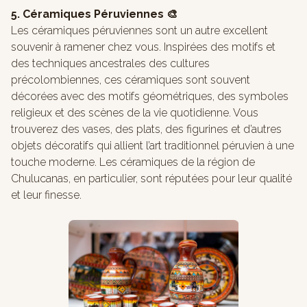
5. Céramiques Péruviennes 🎨
Les céramiques péruviennes sont un autre excellent
souvenir à ramener chez vous. Inspirées des motifs et
des techniques ancestrales des cultures
précolombiennes, ces céramiques sont souvent
décorées avec des motifs géométriques, des symboles
religieux et des scènes de la vie quotidienne. Vous
trouverez des vases, des plats, des figurines et d’autres
objets décoratifs qui allient l’art traditionnel péruvien à une
touche moderne. Les céramiques de la région de
Chulucanas, en particulier, sont réputées pour leur qualité
et leur finesse.