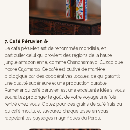
7. Café Péruvien ☕️
Le café péruvien est de renommée mondiale, en
particulier celui qui provient des régions de la haute
jungle amazonienne, comme Chanchamayo, Cuzco oue
ncore Cajamarca. Ce café est cultivé de manière
biologique par des coopératives locales, ce qui garantit
une qualité supérieure et une production durable.
Ramener du café péruvien est une excellente idée si vous
souhaitez prolonger le goût de votre voyage une fois
rentré chez vous. Optez pour des grains de café frais ou
du café moulu, et savourez chaque tasse en vous
rappelant les paysages magnifiques du Pérou.