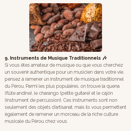
9. Instruments de Musique Traditionnels 🎶
Si vous êtes amateur de musique ou que vous cherchez
un souvenir authentique pour un musicien dans votre vie,
pensez à ramener un instrument de musique traditionnel
du Pérou. Parmi les plus populaires, on trouve la quena
(flûte andine), le charango (petite guitare) et le cajón
(instrument de percussion). Ces instruments sont non
seulement des objets d’artisanat, mais ils vous permettent
également de ramener un morceau de la riche culture
musicale du Pérou chez vous.