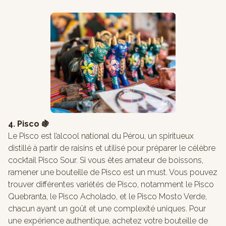
4. Pisco 🍇
Le Pisco est l’alcool national du Pérou, un spiritueux
distillé à partir de raisins et utilisé pour préparer le célèbre
cocktail Pisco Sour. Si vous êtes amateur de boissons,
ramener une bouteille de Pisco est un must. Vous pouvez
trouver différentes variétés de Pisco, notamment le Pisco
Quebranta, le Pisco Acholado, et le Pisco Mosto Verde,
chacun ayant un goût et une complexité uniques. Pour
une expérience authentique, achetez votre bouteille de