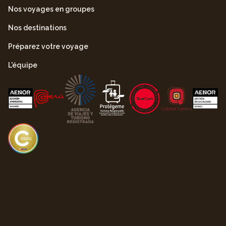
Nos voyages en groupes
Nos destinations
Préparez votre voyage
L'équipe