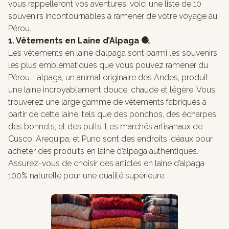
vous rappelleront vos aventures, voici une liste de 10
souvenirs incontournables à ramener de votre voyage au
Pérou.
1. Vêtements en Laine d’Alpaga 🧶
Les vêtements en laine d’alpaga sont parmi les souvenirs
les plus emblématiques que vous pouvez ramener du
Pérou. L’alpaga, un animal originaire des Andes, produit
une laine incroyablement douce, chaude et légère. Vous
trouverez une large gamme de vêtements fabriqués à
partir de cette laine, tels que des ponchos, des écharpes,
des bonnets, et des pulls. Les marchés artisanaux de
Cusco, Arequipa, et Puno sont des endroits idéaux pour
acheter des produits en laine d’alpaga authentiques.
Assurez-vous de choisir des articles en laine d’alpaga
100% naturelle pour une qualité supérieure.