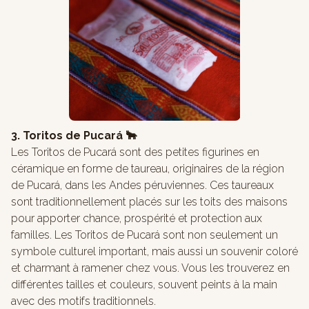
3. Toritos de Pucará 🐂
Les Toritos de Pucará sont des petites figurines en
céramique en forme de taureau, originaires de la région
de Pucará, dans les Andes péruviennes. Ces taureaux
sont traditionnellement placés sur les toits des maisons
pour apporter chance, prospérité et protection aux
familles. Les Toritos de Pucará sont non seulement un
symbole culturel important, mais aussi un souvenir coloré
et charmant à ramener chez vous. Vous les trouverez en
différentes tailles et couleurs, souvent peints à la main
avec des motifs traditionnels.