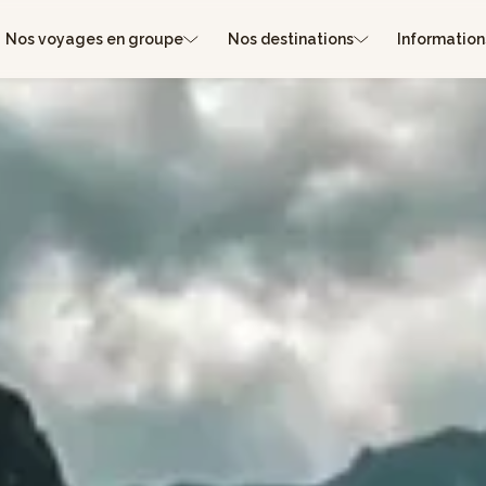
Nos voyages en groupe
Nos destinations
Information