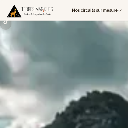
Nos circuits sur mesure